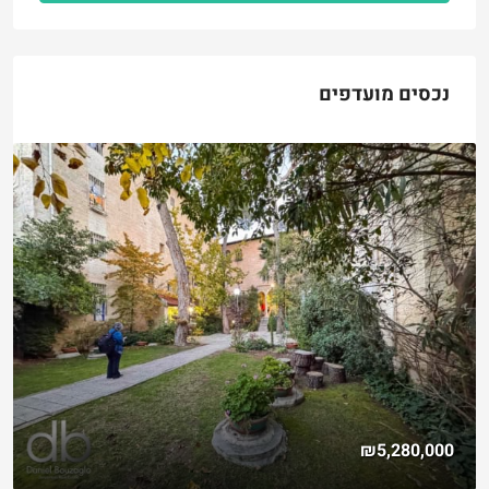
נכסים מועדפים
₪5,280,000