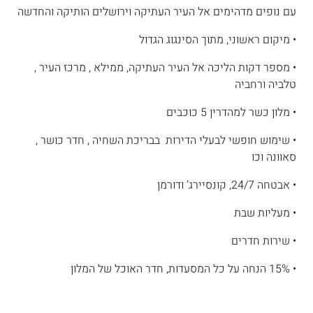
עם נופים מדהימים אל העיר העתיקה וירושלים הותיקה והחדשה
• מיקום ראשוני, מתוך הסינגוג הגדול
• מספר דקות הליכה אל העיר העתיקה, ממילא , מרכז העיר ,
טלביה ורחביה
• מלון כשר למהדרין 5 כוכבים
• שימוש חופשי לבעלי הדירות בבריכת השחיה , חדר כושר ,
סאוונה וכו
• אבטחה 24/7, קונסיירג’ ודורמן
• מעליות שבת
• שירות חדרים
• 15% הנחה על כל המסעדות, חדר האוכל של המלון