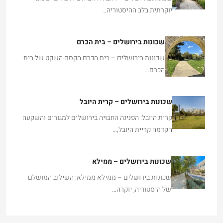
יוקרתית בלב ההיסטוריה…
שכונות בירושלים – בית הכרם
שכונות בירושלים – בית הכרם הקסם השקט של בית
הכרם…
שכונות בירושלים – קרית היובל
קרית היובל: הפנינה החבויה בירושלים למגורים והשקעה
הקדמה קריית היובל,…
שכונות בירושלים – ממילא
שכונות בירושלים – ממילא ממילא: השילוב המושלם
של היסטוריה, יוקרה…