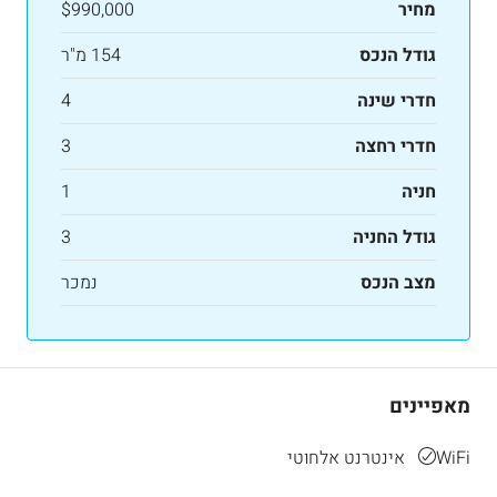
מחיר
$990,000
גודל הנכס
154 מ"ר
חדרי שינה
4
חדרי רחצה
3
חניה
1
גודל החניה
3
מצב הנכס
נמכר
מאפיינים
WiFi אינטרנט אלחוטי