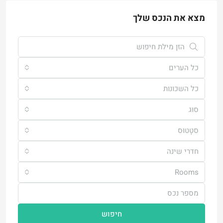
מצא את הנכס שלך
כל הערים
כל השכונות
סוּג
סטָטוּס
חדרי שינה
Rooms
חיפוש