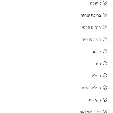
אזעקה
בריכת שחיה
חימום פרטי
חניה פרטית
טרסה
מזגן
מעלית
מעלית שבת
מקלחת
נגישות מלאה