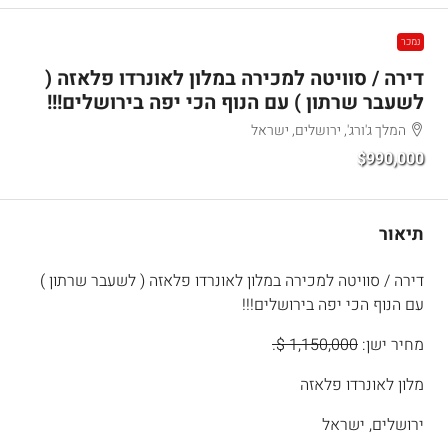
נמכר
דירה / סוויטה למכירה במלון לאונרדו פלאזה (
לשעבר שרתון ) עם הנוף הכי יפה בירושלים!!!
המלך ג'ורג', ירושלים, ישראל
$990,000
תיאור
דירה / סוויטה למכירה במלון לאונרדו פלאזה ( לשעבר שרתון )
עם הנוף הכי יפה בירושלים!!!
מחיר ישן:
1,150,000 $.
מלון לאונרדו פלאזה
ירושלים, ישראל