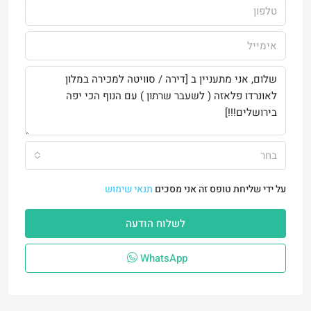
בחר
על ידי שליחת טופס זה אני מסכים
תנאי שימוש
לשלוח הודעה
WhatsApp