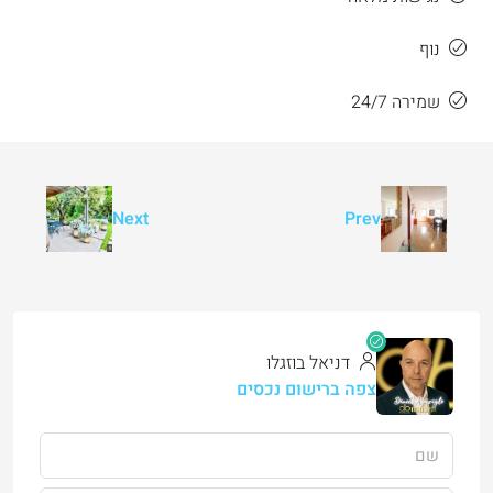
נוף
שמירה 24/7
Next
Prev
דניאל בוזגלו
צפה ברישום נכסים