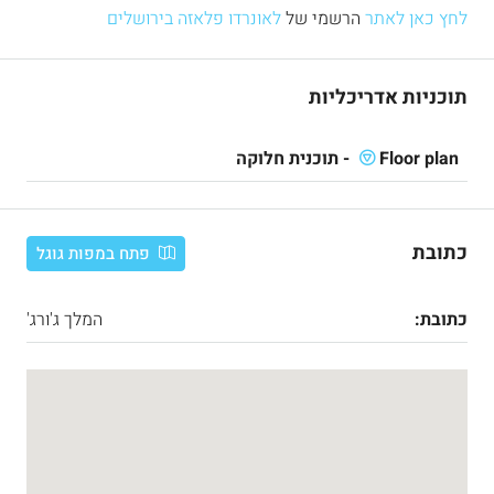
לחץ כאן לאתר
הרשמי של
לאונרדו פלאזה בירושלים
תוכניות אדריכליות
Floor plan - תוכנית חלוקה
כתובת
פתח במפות גוגל
כתובת:
המלך ג'ורג'