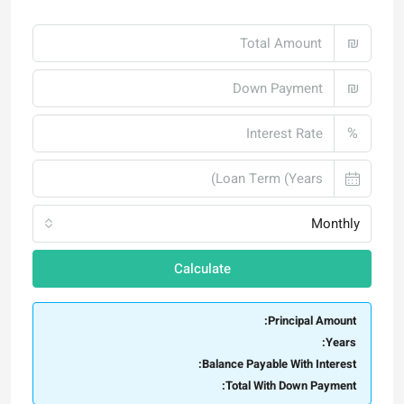
₪
₪
%
Monthly
Calculate
Principal Amount:
Years:
Balance Payable With Interest:
Total With Down Payment: