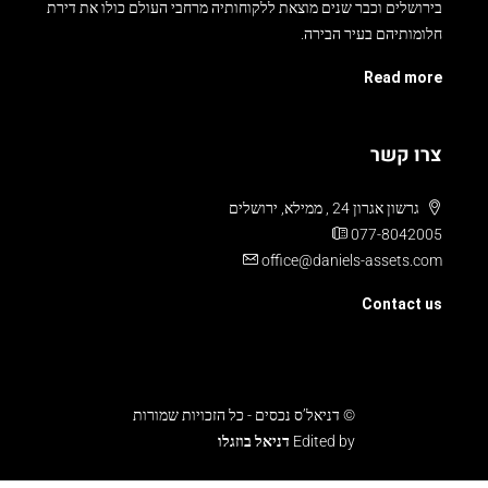
בירושלים וכבר שנים מוצאת ללקוחותיה מרחבי העולם כולו את דירת
חלומותיהם בעיר הבירה.
Read more
צרו קשר
גרשון אגרון 24 , ממילא, ירושלים
077-8042005
office@daniels-assets.com
Contact us
© דניאל’ס נכסים - כל הזכויות שמורות
Edited by
דניאל בוזגלו