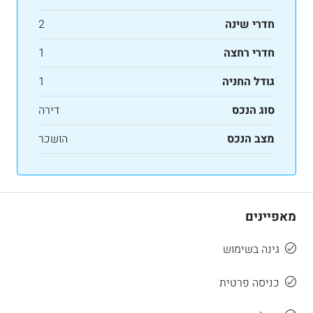
חדרי שינה
2
חדרי רחצה
1
גודל החניה
1
סוג הנכס
דירה
מצב הנכס
הושכר
מאפיינים
גינה בשימוש
כניסה פרטית