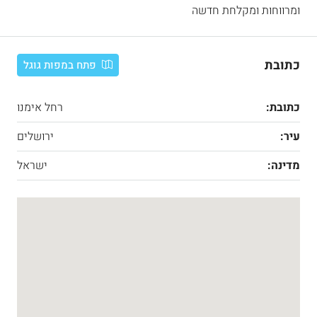
ומרווחות ומקלחת חדשה
כתובת
פתח במפות גוגל
כתובת:
רחל אימנו
עיר:
ירושלים
מדינה:
ישראל