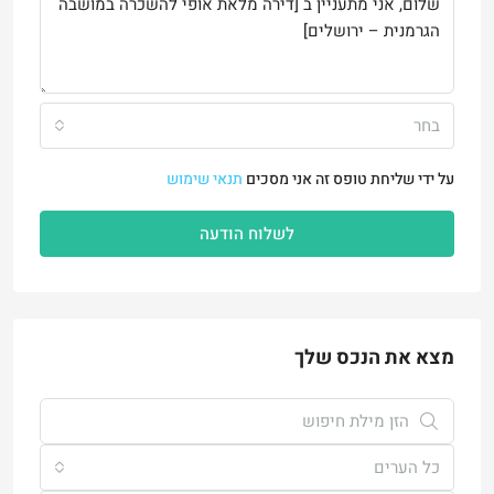
בחר
על ידי שליחת טופס זה אני מסכים
תנאי שימוש
לשלוח הודעה
מצא את הנכס שלך
כל הערים