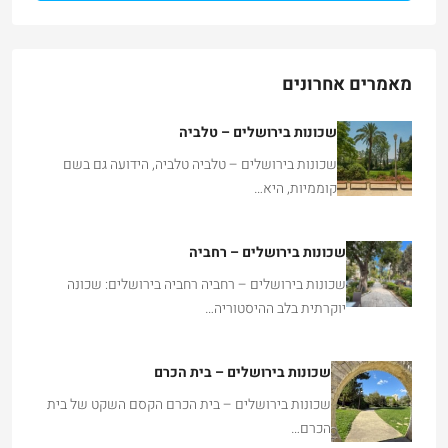
מאמרים אחרונים
שכונות בירושלים – טלביה
שכונות בירושלים – טלביה טלביה, הידועה גם בשם
קוממיות, היא…
שכונות בירושלים – רחביה
שכונות בירושלים – רחביה רחביה בירושלים: שכונה
יוקרתית בלב ההיסטוריה…
שכונות בירושלים – בית הכרם
שכונות בירושלים – בית הכרם הקסם השקט של בית
הכרם…