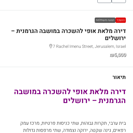
הושכר
הצעה משתלמת
דירה מלאת אופי להשכרה במושבה הגרמנית –
ירושלים
7 Rachel Imenu Street, Jerusalem, Israel
₪5,000
תיאור
דירה מלאת אופי להשכרה במושבה
הגרמנית – ירושלים
בית ערבי, תקרות גבוהות, שתי כניסות פרטיות, מרכז עמק
רפאים, גינה שקטה, ירוקה וצמודה, שתי מרפסות גדולות