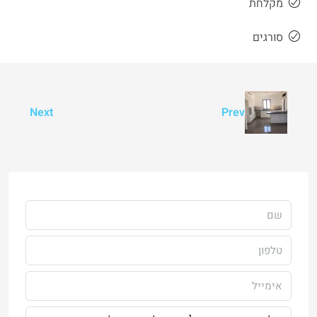
מקלחת
סורגים
Next
Prev