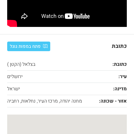
כתובת
פתח במפות גוגל
כתובת:
בצלאל (הקטן )
עיר:
ירושלים
מדינה:
ישראל
אזור - שכונה:
מחנה יהודה, מרכז העיר, נחלאות, רחביה