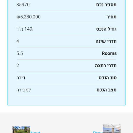
מספר נכס
35970
מחיר
₪5,280,000
גודל הנכס
149 מ"ר
חדרי שינה
4
5.5
Rooms
חדרי רחצה
2
סוג הנכס
דירה
מצב הנכס
למכירה