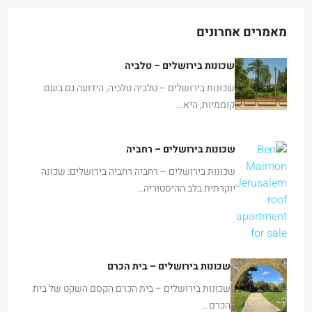
מאמרים אחרונים
שכונות בירושלים – טלביה
שכונות בירושלים – טלביה טלביה, הידועה גם בשם
קוממיות, היא…
שכונות בירושלים – רחביה
שכונות בירושלים – רחביה רחביה בירושלים: שכונה
יוקרתית בלב ההיסטוריה…
שכונות בירושלים – בית הכרם
שכונות בירושלים – בית הכרם הקסם השקט של בית
הכרם…