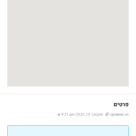
פרטים
Updated on אוקטובר 15, 2025 at 9:21 pm