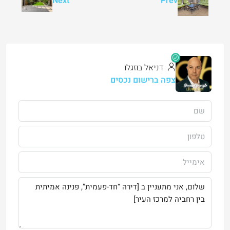
Next
Prev
דניאל בוזגלו
צפה ברישום נכסים