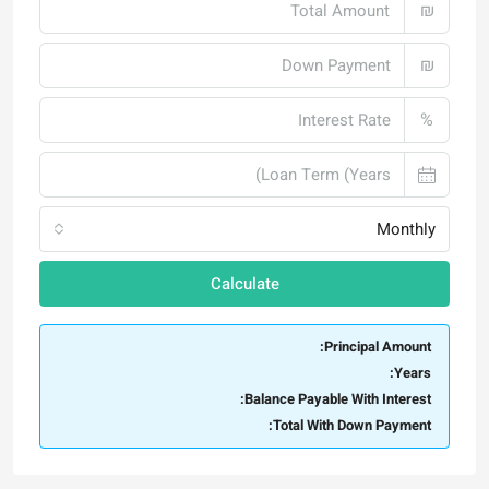
₪
%
Monthly
Calculate
Principal Amount:
Years:
Balance Payable With Interest:
Total With Down Payment: