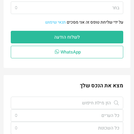
בחר
על ידי שליחת טופס זה אני מסכים
תנאי שימוש
לשלוח הודעה
WhatsApp
מצא את הנכס שלך
כל הערים
כל השכונות