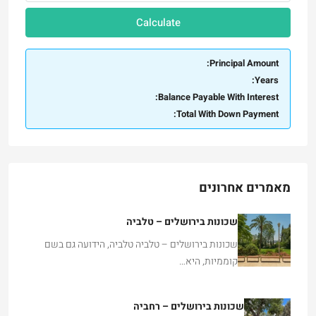
Calculate
Principal Amount:
Years:
Balance Payable With Interest:
Total With Down Payment:
מאמרים אחרונים
שכונות בירושלים – טלביה
שכונות בירושלים – טלביה טלביה, הידועה גם בשם
קוממיות, היא…
שכונות בירושלים – רחביה