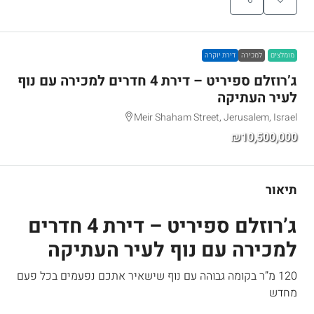
מומלצים
למכירה
דירת יוקרה
ג’רוזלם ספיריט – דירת 4 חדרים למכירה עם נוף
לעיר העתיקה
Meir Shaham Street, Jerusalem, Israel
₪10,500,000
תיאור
ג’רוזלם ספיריט – דירת 4 חדרים
למכירה עם נוף לעיר העתיקה
120 מ”ר בקומה גבוהה עם נוף שישאיר אתכם נפעמים בכל פעם
מחדש