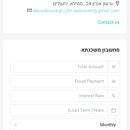
גרשון אגרון 24 , ממילא, ירושלים
danielbouzaglo.jlm.realestate@gmail.com
Contact us
מחשבון משכנתא
₪
₪
%
Monthly