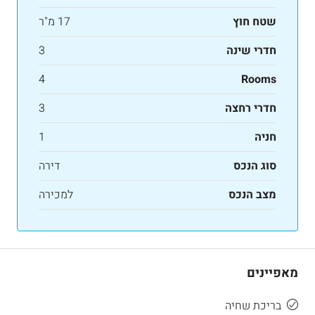
שטח חוץ
17 מ"ר
חדרי שינה
3
4
Rooms
חדרי רחצה
3
חניה
1
סוג הנכס
דירה
מצב הנכס
למכירה
מאפיינים
בריכת שחיה