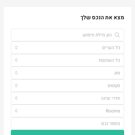
מצא את הנכס שלך
כל הערים
כל השכונות
סוּג
סטָטוּס
חדרי שינה
Rooms