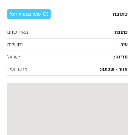
כתובת
פתח במפות גוגל
כתובת:
מאיר שחם
עיר:
ירושלים
מדינה:
ישראל
אזור - שכונה:
מרכז העיר