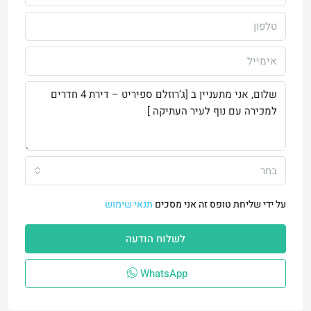
בחר
על ידי שליחת טופס זה אני מסכים
תנאי שימוש
לשלוח הודעה
WhatsApp