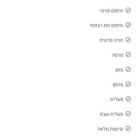
חימום פרטי
חימום תת רצפתי
חניה פרטית
טרסה
מזגן
מחסן
מעלית
מעלית שבת
נגישות מלאה