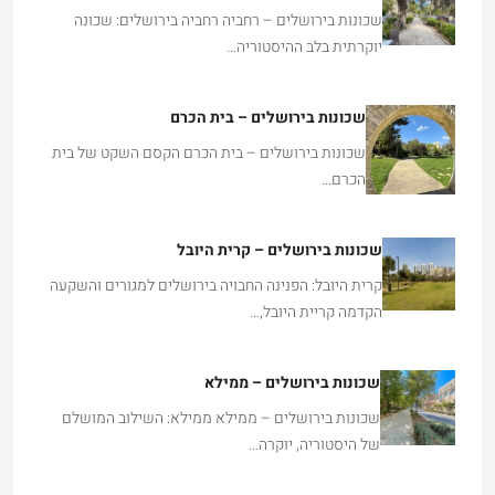
שכונות בירושלים – רחביה רחביה בירושלים: שכונה
יוקרתית בלב ההיסטוריה…
שכונות בירושלים – בית הכרם
שכונות בירושלים – בית הכרם הקסם השקט של בית
הכרם…
שכונות בירושלים – קרית היובל
קרית היובל: הפנינה החבויה בירושלים למגורים והשקעה
הקדמה קריית היובל,…
שכונות בירושלים – ממילא
שכונות בירושלים – ממילא ממילא: השילוב המושלם
של היסטוריה, יוקרה…