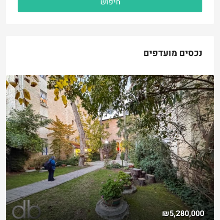
חיפוש
נכסים מועדפים
₪5,280,000