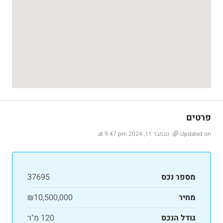
פרטים
Updated on נובמבר 11, 2024 at 9:47 pm
מספר נכס
37695
מחיר
₪10,500,000
גודל הנכס
120 מ"ר