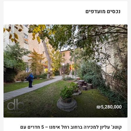
נכסים מועדפים
₪5,280,000
קוטג’ עליון למכירה ברחוב רחל אימנו – 5 חדרים עם