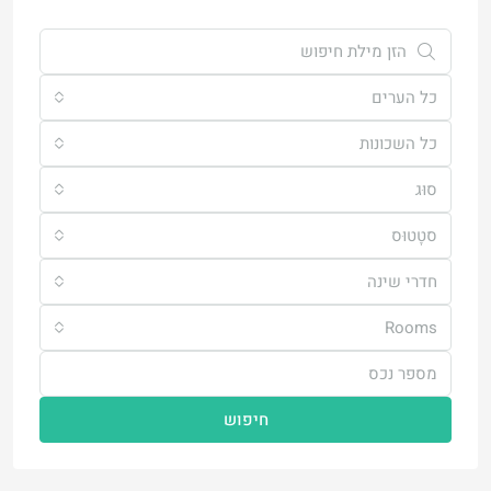
כל הערים
כל השכונות
סוּג
סטָטוּס
חדרי שינה
Rooms
חיפוש