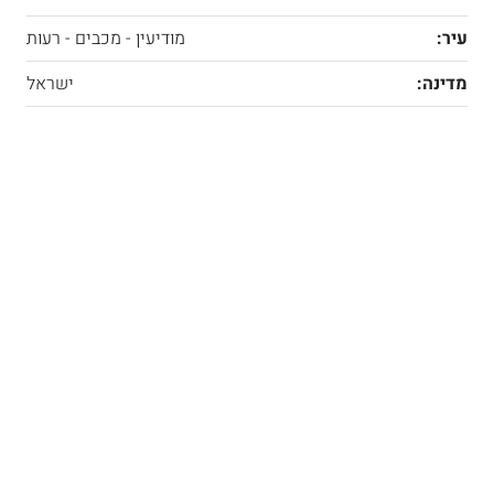
עיר:
מודיעין - מכבים - רעות
מדינה:
ישראל