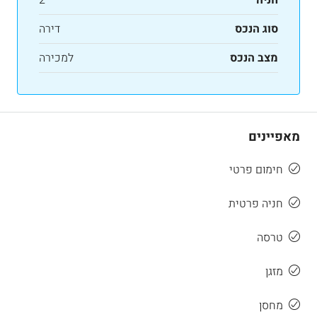
סוג הנכס
דירה
מצב הנכס
למכירה
מאפיינים
חימום פרטי
חניה פרטית
טרסה
מזגן
מחסן