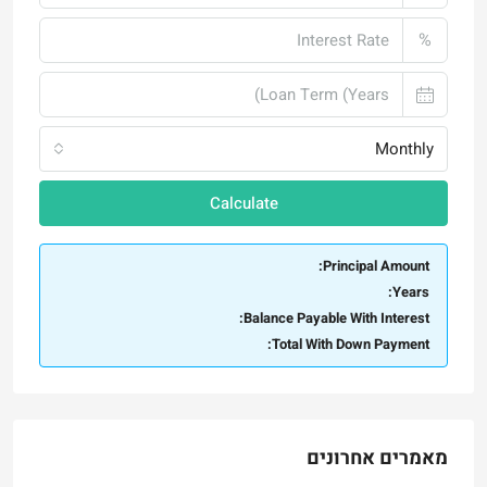
%
Monthly
Calculate
Principal Amount:
Years:
Balance Payable With Interest:
Total With Down Payment:
מאמרים אחרונים