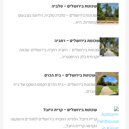
שכונות בירושלים – טלביה
שכונות בירושלים – טלביה טלביה, הידועה גם בשם
קוממיות, היא…
שכונות בירושלים – רחביה
שכונות בירושלים – רחביה רחביה בירושלים: שכונה
יוקרתית בלב ההיסטוריה…
שכונות בירושלים – בית הכרם
שכונות בירושלים – בית הכרם הקסם השקט של בית
הכרם…
שכונות בירושלים – קרית היובל
קרית היובל: הפנינה החבויה בירושלים למגורים והשקעה
הקדמה קריית היובל,…