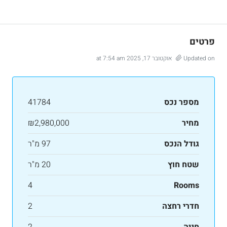
פרטים
Updated on אוקטובר 17, 2025 at 7:54 am
מספר נכס
41784
מחיר
₪2,980,000
גודל הנכס
97 מ"ר
שטח חוץ
20 מ"ר
4
Rooms
חדרי רחצה
2
חניה
2