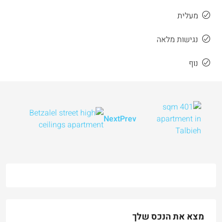
מעלית
נגישות מלאה
נוף
Next
Prev
מצא את הנכס שלך