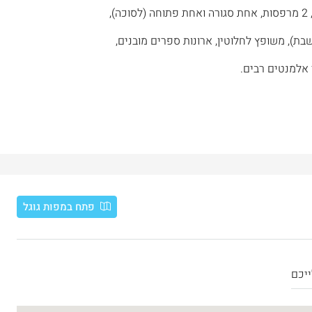
 אלמנטים רבים.
פתח במפות גוגל
יכם