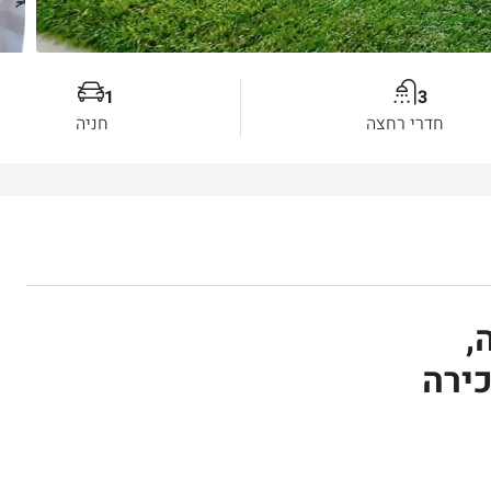
1
3
חדרי רחצה
חניה
,