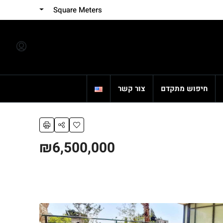
Square Meters
חיפוש מתקדם
צור קשר
₪6,500,000