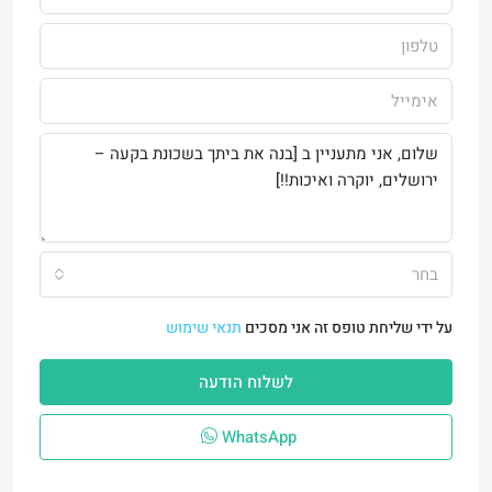
בחר
על ידי שליחת טופס זה אני מסכים
תנאי שימוש
לשלוח הודעה
WhatsApp