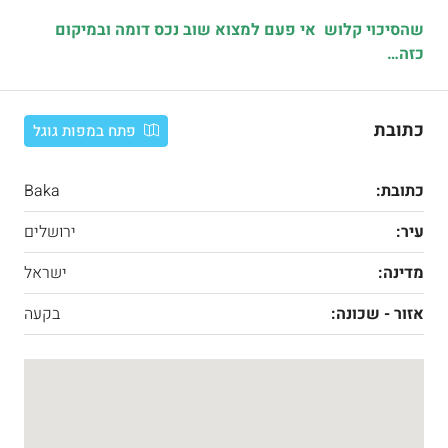
שהסיכוי קלוש אי פעם למצוא שוב נכס דומה ובמיקום
כזה…
כתובת
פתח במפות גוגל
כתובת:
Baka
עיר:
ירושלים
מדינה:
ישראל
אזור - שכונה:
בקעה