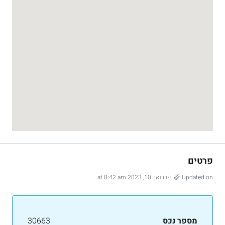
פרטים
Updated on פברואר 10, 2023 at 8:42 am
מספר נכס
30663