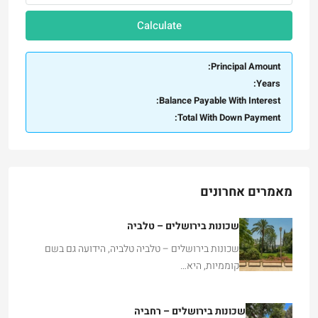
Calculate
Principal Amount:
Years:
Balance Payable With Interest:
Total With Down Payment:
מאמרים אחרונים
שכונות בירושלים – טלביה
שכונות בירושלים – טלביה טלביה, הידועה גם בשם
קוממיות, היא…
שכונות בירושלים – רחביה