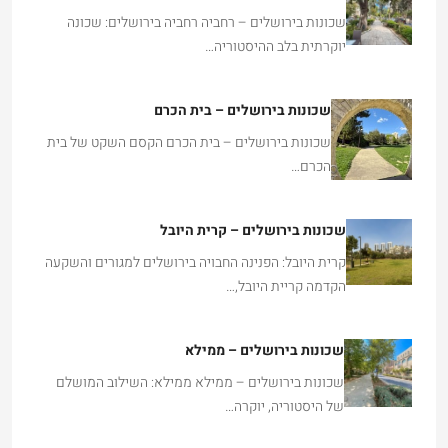
שכונות בירושלים – רחביה רחביה בירושלים: שכונה
יוקרתית בלב ההיסטוריה…
שכונות בירושלים – בית הכרם
שכונות בירושלים – בית הכרם הקסם השקט של בית
הכרם…
שכונות בירושלים – קרית היובל
קרית היובל: הפנינה החבויה בירושלים למגורים והשקעה
הקדמה קריית היובל,…
שכונות בירושלים – ממילא
שכונות בירושלים – ממילא ממילא: השילוב המושלם
של היסטוריה, יוקרה…