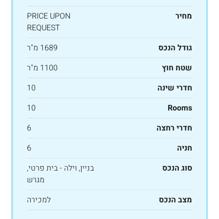
מחיר
PRICE UPON
REQUEST
גודל הנכס
1689 מ"ר
שטח חוץ
1100 מ"ר
חדרי שינה
10
10
Rooms
חדרי רחצה
6
חניה
6
סוג הנכס
בניין, וילה - בית פרטי,
מגרש
מצב הנכס
למכירה