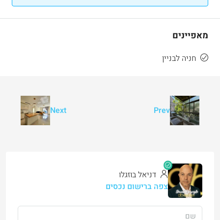
מאפיינים
חניה לבניין
Next
Prev
דניאל בוזגלו
צפה ברישום נכסים