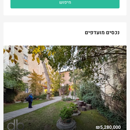
חיפוש
נכסים מועדפים
₪5,280,000