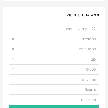
מצא את הנכס שלך
כל הערים
כל השכונות
סוּג
סטָטוּס
חדרי שינה
Rooms