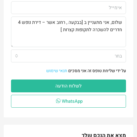
בחר
על ידי שליחת טופס זה אני מסכים
תנאי שימוש
לשלוח הודעה
WhatsApp
מצא את הנכס שלך