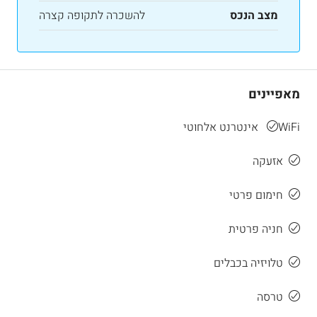
מצב הנכס
להשכרה לתקופה קצרה
מאפיינים
WiFi אינטרנט אלחוטי
אזעקה
חימום פרטי
חניה פרטית
טלויזיה בכבלים
טרסה