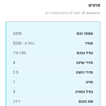
פרטים
Updated on דצמבר 30, 2018 at 11:54 pm
מספר נכס
5259
מחיר
החל מ -
$250
גודל הנכס
130 מ"ר
חדרי שינה
4
חדרי רחצה
2.5
חניה
1
גודל החניה
3
סוג הנכס
דירה