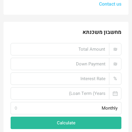
Contact us
מחשבון משכנתא
₪
₪
%
Monthly
Calculate