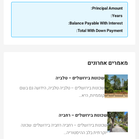
Principal Amount:
Years:
Balance Payable With Interest:
Total With Down Payment:
מאמרים אחרונים
שכונות בירושלים – טלביה
שכונות בירושלים – טלביה טלביה, הידועה גם בשם
קוממיות, היא…
שכונות בירושלים – רחביה
שכונות בירושלים – רחביה רחביה בירושלים: שכונה
יוקרתית בלב ההיסטוריה…