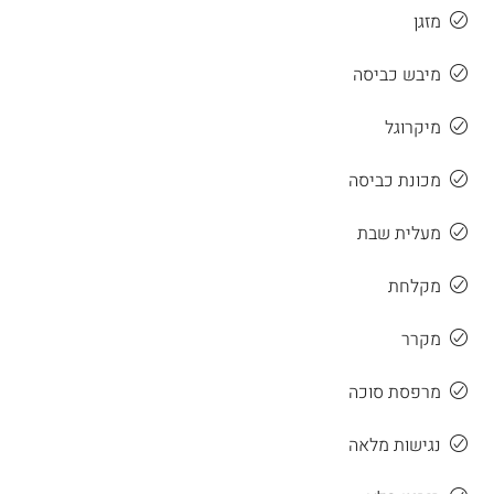
מזגן
מיבש כביסה
מיקרוגל
מכונת כביסה
מעלית שבת
מקלחת
מקרר
מרפסת סוכה
נגישות מלאה