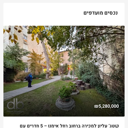
נכסים מועדפים
₪5,280,000
קוטג’ עליון למכירה ברחוב רחל אימנו – 5 חדרים עם