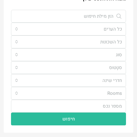
כל הערים
כל השכונות
סוּג
סטָטוּס
חדרי שינה
Rooms
חיפוש