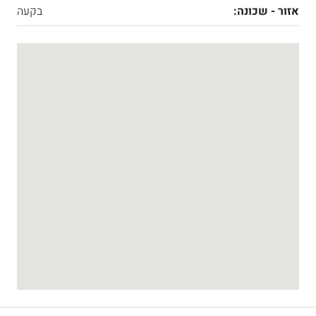
אזור - שכונה:
בקעה