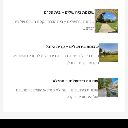
שכונות בירושלים – בית הכרם
שכונות בירושלים – בית הכרם הקסם השקט של בית
הכרם…
שכונות בירושלים – קרית היובל
קרית היובל: הפנינה החבויה בירושלים למגורים והשקעה
הקדמה קריית היובל,…
שכונות בירושלים – ממילא
שכונות בירושלים – ממילא ממילא: השילוב המושלם
של היסטוריה, יוקרה…