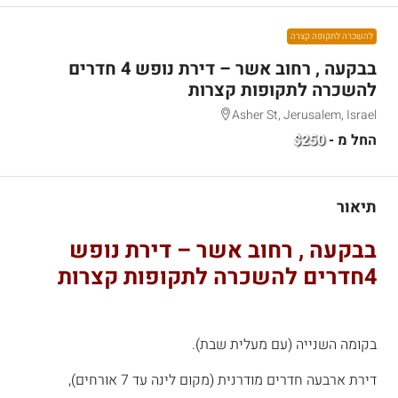
להשכרה לתקופה קצרה
בבקעה , רחוב אשר – דירת נופש 4 חדרים
להשכרה לתקופות קצרות
Asher St, Jerusalem, Israel
החל מ -
$250
תיאור
בבקעה , רחוב אשר – דירת נופש
4חדרים להשכרה לתקופות קצרות
בקומה השנייה (עם מעלית שבת).
דירת ארבעה חדרים מודרנית (מקום לינה עד 7 אורחים),