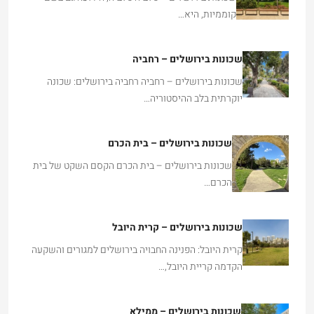
קוממיות, היא…
שכונות בירושלים – רחביה
שכונות בירושלים – רחביה רחביה בירושלים: שכונה
יוקרתית בלב ההיסטוריה…
שכונות בירושלים – בית הכרם
שכונות בירושלים – בית הכרם הקסם השקט של בית
הכרם…
שכונות בירושלים – קרית היובל
קרית היובל: הפנינה החבויה בירושלים למגורים והשקעה
הקדמה קריית היובל,…
שכונות בירושלים – ממילא