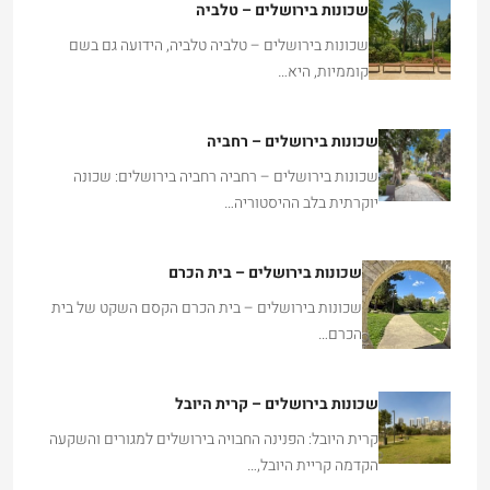
שכונות בירושלים – טלביה טלביה, הידועה גם בשם
קוממיות, היא…
שכונות בירושלים – רחביה
שכונות בירושלים – רחביה רחביה בירושלים: שכונה
יוקרתית בלב ההיסטוריה…
שכונות בירושלים – בית הכרם
שכונות בירושלים – בית הכרם הקסם השקט של בית
הכרם…
שכונות בירושלים – קרית היובל
קרית היובל: הפנינה החבויה בירושלים למגורים והשקעה
הקדמה קריית היובל,…