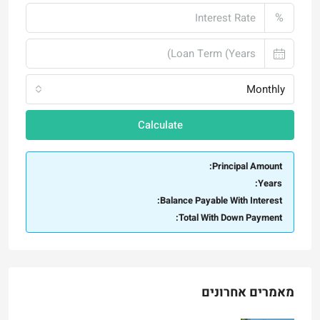
Monthly
Calculate
Principal Amount:
Years:
Balance Payable With Interest:
Total With Down Payment:
מאמרים אחרונים
שכונות בירושלים – טלביה