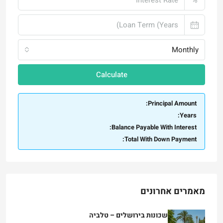
Monthly
Calculate
Principal Amount:
Years:
Balance Payable With Interest:
Total With Down Payment:
מאמרים אחרונים
שכונות בירושלים – טלביה