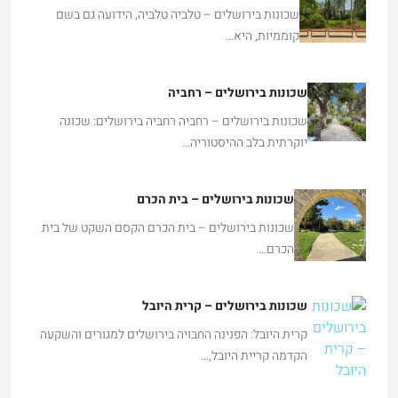
שכונות בירושלים – טלביה טלביה, הידועה גם בשם
קוממיות, היא…
שכונות בירושלים – רחביה
שכונות בירושלים – רחביה רחביה בירושלים: שכונה
יוקרתית בלב ההיסטוריה…
שכונות בירושלים – בית הכרם
שכונות בירושלים – בית הכרם הקסם השקט של בית
הכרם…
שכונות בירושלים – קרית היובל
קרית היובל: הפנינה החבויה בירושלים למגורים והשקעה
הקדמה קריית היובל,…