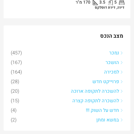
5
3.5
170
מ"ר
דירה, דירת דופלקס
מצב הנכס
נמכר
(457)
הושכר
(167)
למכירה
(164)
פרוייקט חדש
(28)
להשכרה לתקופה ארוכה
(20)
להשכרה לתקופה קצרה
(15)
חדש על השוק !!!
(4)
במשא ומתן
(2)