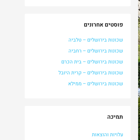
פוסטים אחרונים
שכונות בירושלים – טלביה
שכונות בירושלים – רחביה
שכונות בירושלים – בית הכרם
שכונות בירושלים – קרית היובל
שכונות בירושלים – ממילא
תמיכה
עלויות והוצאות