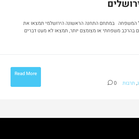
רושלים
ל המשפחה במתחם התחנה הראשונה הירושלמי תמצאו את
ים בהרכב משפחתי או מצומצם יותר, תמצאו לא מעט דברים
Read More
,
תרבות
0