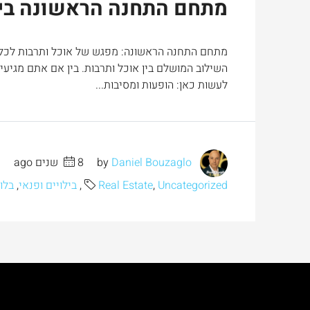
מתחם התחנה הראשונה בי
מתחם התחנה הראשונה: מפגש של אוכל ותרבות לכ
השילוב המושלם בין אוכל ותרבות. בין אם אתם מגיע
לעשות כאן: הופעות ומסיבות...
by
Daniel Bouzaglo
8 שנים ago
Uncategorized
,
Real Estate
,
בילויים ופנאי
,
בלוג