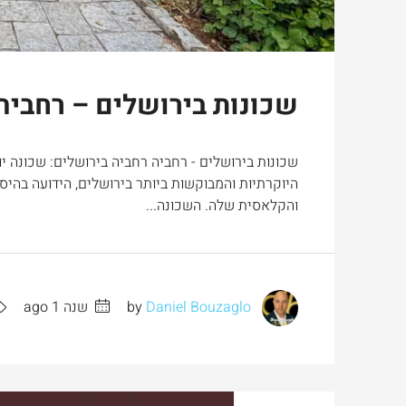
שכונות בירושלים – רחביה
שכונות בירושלים - רחביה רחביה בירושלים: שכונה 
היוקרתיות והמבוקשות ביותר בירושלים, הידועה בהי
והקלאסית שלה. השכונה...
by
Daniel Bouzaglo
שנה 1 ago