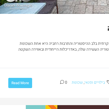
יוקרתית בלב ההיסטוריה והתרבות רחביה היא אחת השכונות
סטוריה העשירה שלה, באדריכלות הייחודית ובאווירה השקטה
בילויים ופנאי
,
שכונות
0
Read More