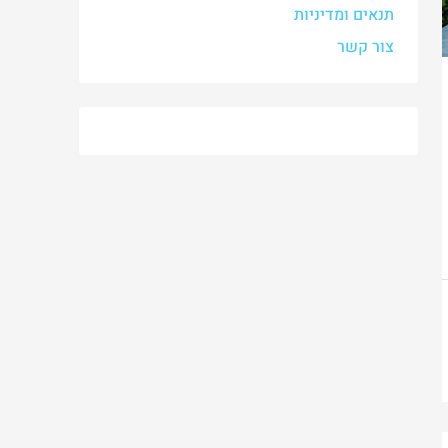
תנאים ומדיניות
צור קשר