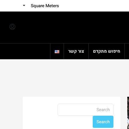
Square Meters
חיפוש מתקדם
צור קשר
Search