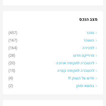
מצב הנכס
נמכר
(457)
הושכר
(167)
למכירה
(164)
פרוייקט חדש
(28)
להשכרה לתקופה ארוכה
(20)
להשכרה לתקופה קצרה
(15)
חדש על השוק !!!
(4)
במשא ומתן
(2)