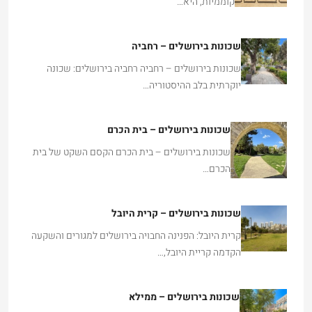
קוממיות, היא…
שכונות בירושלים – רחביה
שכונות בירושלים – רחביה רחביה בירושלים: שכונה
יוקרתית בלב ההיסטוריה…
שכונות בירושלים – בית הכרם
שכונות בירושלים – בית הכרם הקסם השקט של בית
הכרם…
שכונות בירושלים – קרית היובל
קרית היובל: הפנינה החבויה בירושלים למגורים והשקעה
הקדמה קריית היובל,…
שכונות בירושלים – ממילא