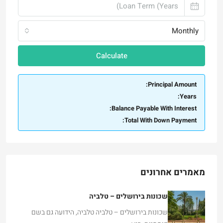
Monthly
Calculate
Principal Amount:
Years:
Balance Payable With Interest:
Total With Down Payment:
מאמרים אחרונים
שכונות בירושלים – טלביה
שכונות בירושלים – טלביה טלביה, הידועה גם בשם