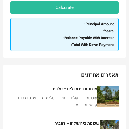
Calculate
Principal Amount:
Years:
Balance Payable With Interest:
Total With Down Payment:
מאמרים אחרונים
שכונות בירושלים – טלביה
שכונות בירושלים – טלביה טלביה, הידועה גם בשם
קוממיות, היא…
שכונות בירושלים – רחביה