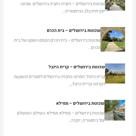
שכונות בירושלים – רחביה רחביה בירושלים: שכונה
יוקרתית בלב ההיסטוריה…
שכונות בירושלים – בית הכרם
שכונות בירושלים – בית הכרם הקסם השקט של בית
הכרם…
שכונות בירושלים – קרית היובל
קרית היובל: הפנינה החבויה בירושלים למגורים והשקעה
הקדמה קריית היובל,…
שכונות בירושלים – ממילא
שכונות בירושלים – ממילא ממילא: השילוב המושלם
של היסטוריה, יוקרה…