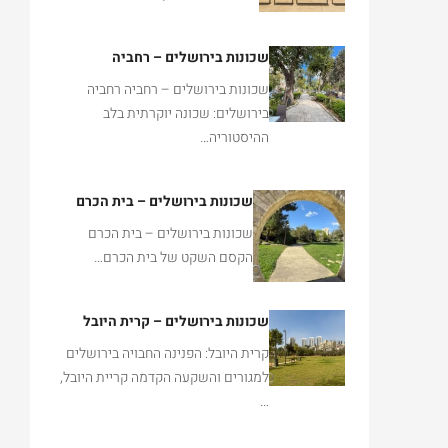
שכונות בירושלים – רחביה
שכונות בירושלים – רחביה רחביה
בירושלים: שכונה יוקרתית בלב
ההיסטוריה…
שכונות בירושלים – בית הכרם
שכונות בירושלים – בית הכרם
הקסם השקט של בית הכרם…
שכונות בירושלים – קרית היובל
קרית היובל: הפנינה החבויה בירושלים
למגורים והשקעה הקדמה קריית היובל,
…