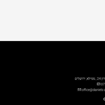
 ירושלים
07
office@daniels
C