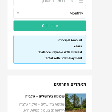
Monthly
Calculate
Principal Amount:
Years:
Balance Payable With Interest:
Total With Down Payment:
מאמרים אחרונים
שכונות בירושלים – טלביה
שכונות בירושלים – טלביה טלביה,
הידועה גם בשם קוממיות, היא…