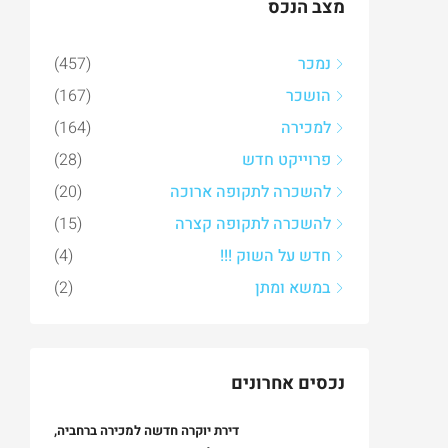
מצב הנכס
נמכר
(457)
הושכר
(167)
למכירה
(164)
פרוייקט חדש
(28)
להשכרה לתקופה ארוכה
(20)
להשכרה לתקופה קצרה
(15)
חדש על השוק !!!
(4)
במשא ומתן
(2)
נכסים אחרונים
דירת יוקרה חדשה למכירה ברחביה,