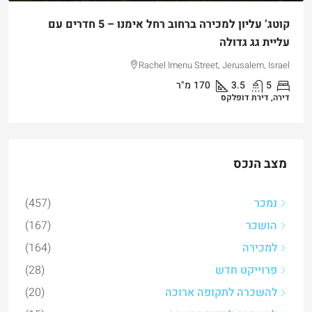
קוטג’ עליון למכירה ברחוב רחל אימנו – 5 חדרים עם
עליית גג גדולה
Rachel Imenu Street, Jerusalem, Israel
5
3.5
170
מ"ר
דירה, דירת דופלקס
מצב הנכס
נמכר
(457)
הושכר
(167)
למכירה
(164)
פרוייקט חדש
(28)
להשכרה לתקופה ארוכה
(20)