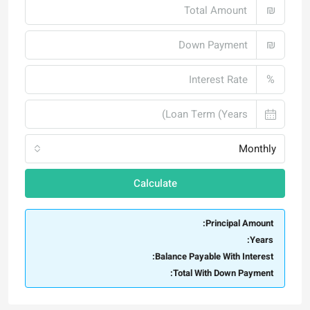
₪
₪
%
Monthly
Calculate
Principal Amount:
Years:
Balance Payable With Interest:
Total With Down Payment: