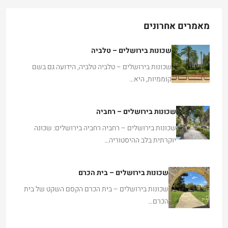
מאמרים אחרונים
שכונות בירושלים – טלביה
שכונות בירושלים – טלביה טלביה, הידועה גם בשם
קוממיות, היא…
שכונות בירושלים – רחביה
שכונות בירושלים – רחביה רחביה בירושלים: שכונה
יוקרתית בלב ההיסטוריה…
שכונות בירושלים – בית הכרם
שכונות בירושלים – בית הכרם הקסם השקט של בית
הכרם…