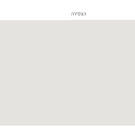
הצפירה