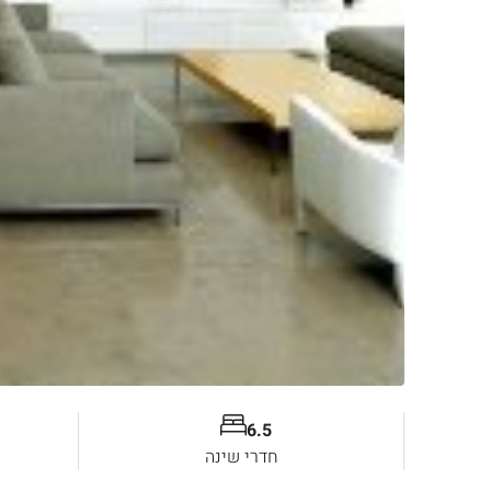
6.5
חדרי שינה