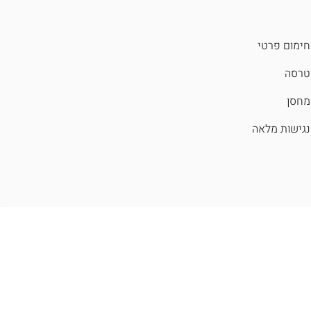
חימום פרטי
טרסה
מחסן
נגישות מלאה