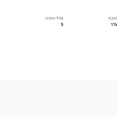
הנכס
גודל החניה
5