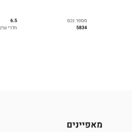
מספר נכס
6.5
5834
חדרי שינ
מאפיינים