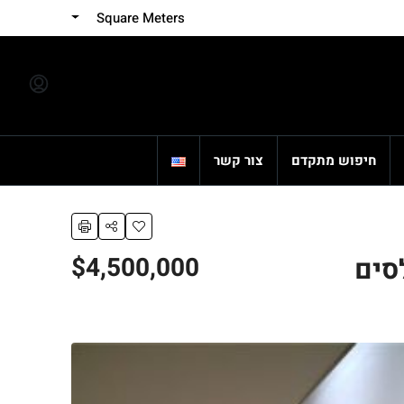
Square Meters
חיפוש מתקדם
צור קשר
$4,500,000
סים