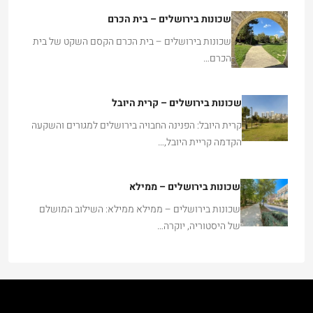
שכונות בירושלים – בית הכרם
שכונות בירושלים – בית הכרם הקסם השקט של בית
הכרם…
שכונות בירושלים – קרית היובל
קרית היובל: הפנינה החבויה בירושלים למגורים והשקעה
הקדמה קריית היובל,…
שכונות בירושלים – ממילא
שכונות בירושלים – ממילא ממילא: השילוב המושלם
של היסטוריה, יוקרה…