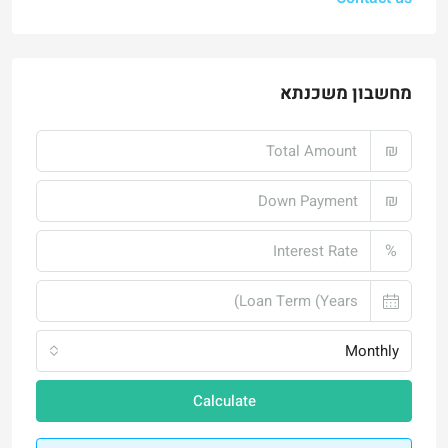
מחשבון משכנתא
₪
₪
%
Monthly
Calculate