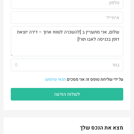
בחר
על ידי שליחת טופס זה אני מסכים
תנאי שימוש
לשלוח הודעה
מצא את הנכס שלך