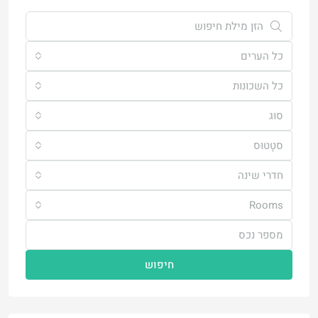
כל הערים
כל השכונות
סוּג
סטָטוּס
חדרי שינה
Rooms
חיפוש