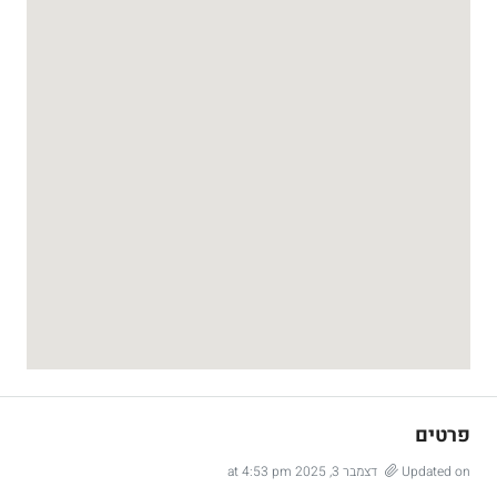
פרטים
Updated on דצמבר 3, 2025 at 4:53 pm