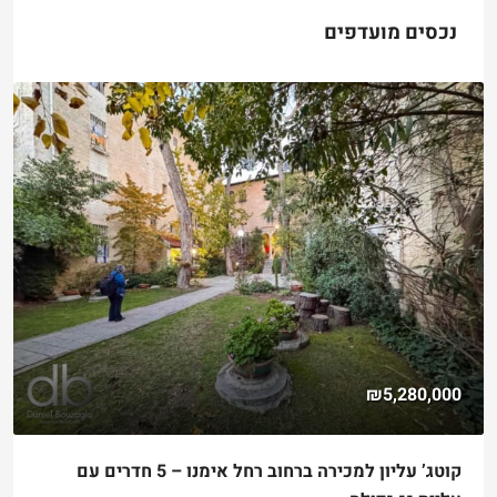
נכסים מועדפים
₪5,280,000
קוטג’ עליון למכירה ברחוב רחל אימנו – 5 חדרים עם