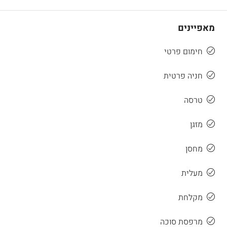
מאפיינים
חימום פרטי
חניה פרטית
טרסה
מזגן
מחסן
מעלית
מקלחת
מרפסת סוכה