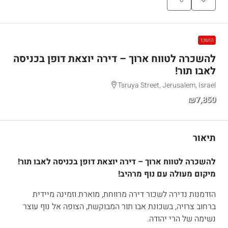
הושכר
להשכרה לטווח ארוך – דירה יוצאת דופן בכניסה
לאבו תור!
Tsruya Street, Jerusalem, Israel
₪7,850
תיאור
להשכרה לטווח ארוך – דירה יוצאת דופן בכניסה לאבו תור!
מיקום מעולה עם נוף מרהיב!
הזדמנות נדירה לשכור דירה מרווחת, מוארת וזמינה מיידית
ברחוב צרויה, בשכונת אבו תור המבוקשת, הצופה אל נוף עוצר
נשימה של הרי יהודה.