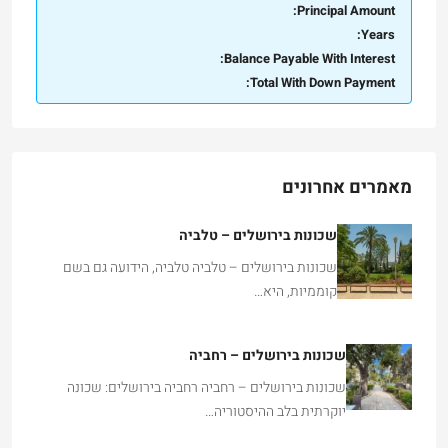
Principal Amount:
Years:
Balance Payable With Interest:
Total With Down Payment:
מאמרים אחרונים
שכונות בירושלים – טלביה
שכונות בירושלים – טלביה טלביה, הידועה גם בשם
קוממיות, היא…
שכונות בירושלים – רחביה
שכונות בירושלים – רחביה רחביה בירושלים: שכונה
יוקרתית בלב ההיסטוריה…