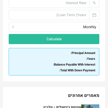
%
Monthly
Calculate
Principal Amount:
Years:
Balance Payable With Interest:
Total With Down Payment:
מאמרים אחרונים
שכונות בירושלים – טלביה