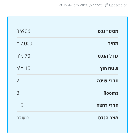
Updated on נובמבר 5, 2025 at 12:49 pm
מספר נכס
36906
מחיר
₪7,000
גודל הנכס
70 מ"ר
שטח חוץ
15 מ"ר
חדרי שינה
2
3
Rooms
חדרי רחצה
1.5
מצב הנכס
הושכר