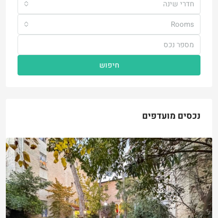
חדרי שינה
Rooms
חיפוש
נכסים מועדפים