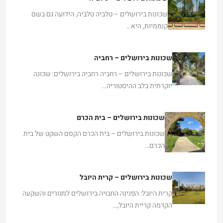
שכונות בירושלים – טלביה טלביה, הידועה גם בשם
קוממיות, היא…
שכונות בירושלים – רחביה
שכונות בירושלים – רחביה רחביה בירושלים: שכונה
יוקרתית בלב ההיסטוריה…
שכונות בירושלים – בית הכרם
שכונות בירושלים – בית הכרם הקסם השקט של בית
הכרם…
שכונות בירושלים – קרית היובל
קרית היובל: הפנינה החבויה בירושלים למגורים והשקעה
הקדמה קריית היובל,…