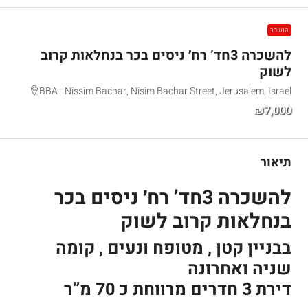
הושכר
להשכרה 3חד’ רח׳ ניסים בכר בנחלאות קרוב
לשוק
BBA - Nissim Bachar, Nisim Bachar Street, Jerusalem, Israel
₪7,000
תיאור
להשכרה 3חד’ רח׳ ניסים בכר
בנחלאות קרוב לשוק
בבניין קטן , מטופח ונעים , קומה
שניה ואחרונה
דירת 3 חדרים מרווחת כ 70 מ”ר