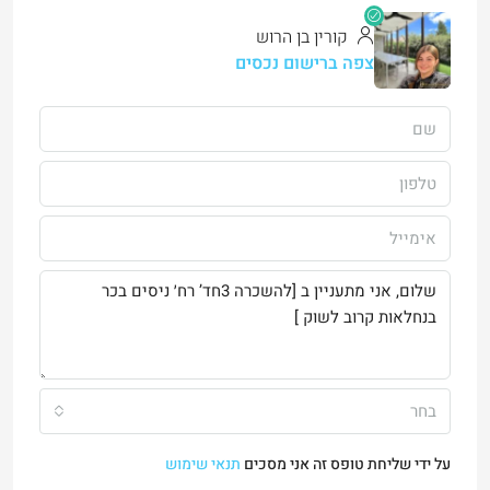
קורין בן הרוש
צפה ברישום נכסים
בחר
על ידי שליחת טופס זה אני מסכים
תנאי שימוש