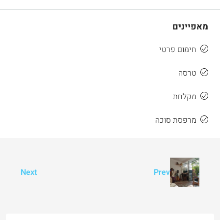
מאפיינים
חימום פרטי
טרסה
מקלחת
מרפסת סוכה
Next
Prev