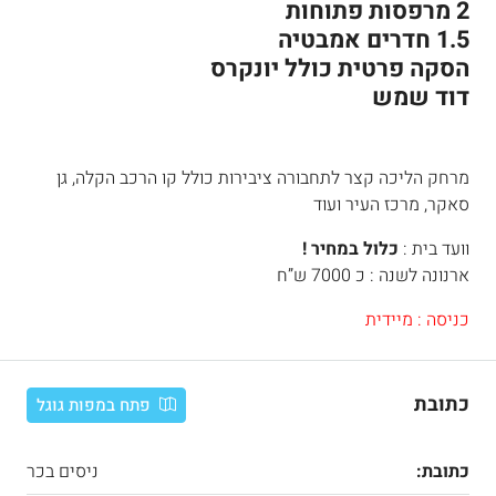
2 מרפסות פתוחות
1.5 חדרים אמבטיה
הסקה פרטית כולל יונקרס
דוד שמש
מרחק הליכה קצר לתחבורה ציבירות כולל קו הרכב הקלה, גן
סאקר, מרכז העיר ועוד
וועד בית :
כלול במחיר !
ארנונה לשנה : כ 7000 ש”ח
כניסה : מיידית
כתובת
פתח במפות גוגל
כתובת:
ניסים בכר