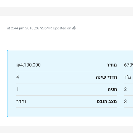
Updated on אוקטובר 26, 2018 at 2:44 pm
670
מחיר
₪4,100,000
חדרי שינה
4
2
חניה
1
3
מצב הנכס
נמכר