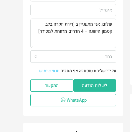
בחר
על ידי שליחת טופס זה אני מסכים
תנאי שימוש
לשלוח הודעה
התקשר
WhatsApp