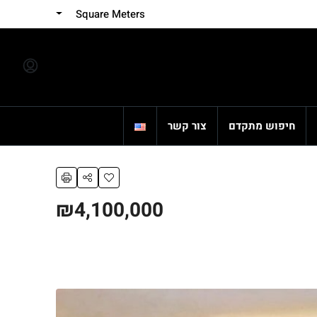
Square Meters
חיפוש מתקדם
צור קשר
₪4,100,000