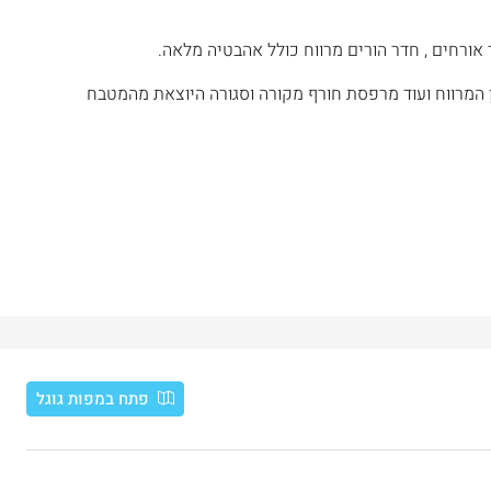
 המרווח ועוד מרפסת חורף מקורה וסגורה היוצאת מהמטבח
פתח במפות גוגל