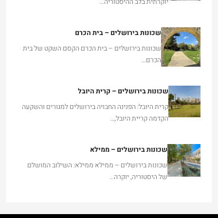
יוקרתית בלב ההיסטוריה…
שכונות בירושלים – בית הכרם
שכונות בירושלים – בית הכרם הקסם השקט של בית
הכרם…
שכונות בירושלים – קרית היובל
קרית היובל: הפנינה החבויה בירושלים למגורים והשקעה
הקדמה קריית היובל,…
שכונות בירושלים – ממילא
שכונות בירושלים – ממילא ממילא: השילוב המושלם
של היסטוריה, יוקרה…