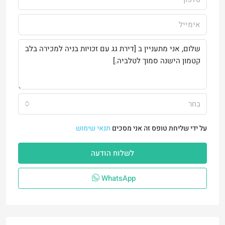
בחר
על ידי שליחת טופס זה אני מסכים
תנאי שימוש
לשלוח הודעה
WhatsApp