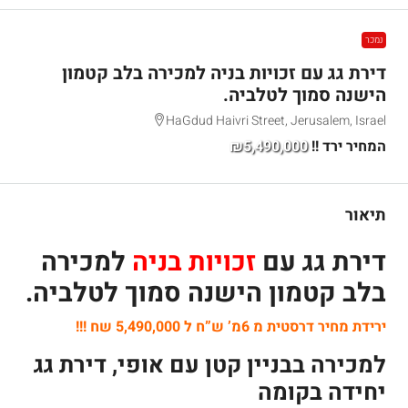
נמכר
דירת גג עם זכויות בניה למכירה בלב קטמון
הישנה סמוך לטלביה.
HaGdud Haivri Street, Jerusalem, Israel
המחיר ירד !!
₪5,490,000
תיאור
דירת גג עם
זכויות בניה
למכירה
בלב קטמון הישנה סמוך לטלביה.
ירידת מחיר דרסטית מ 6מ’ ש”ח ל 5,490,000 שח !!!
למכירה בבניין קטן עם אופי, דירת גג
יחידה בקומה