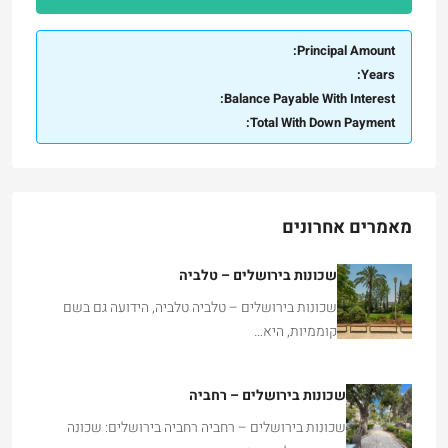
Principal Amount:
Years:
Balance Payable With Interest:
Total With Down Payment:
מאמרים אחרונים
שכונות בירושלים – טלביה
שכונות בירושלים – טלביה טלביה, הידועה גם בשם
קוממיות, היא…
שכונות בירושלים – רחביה
שכונות בירושלים – רחביה רחביה בירושלים: שכונה