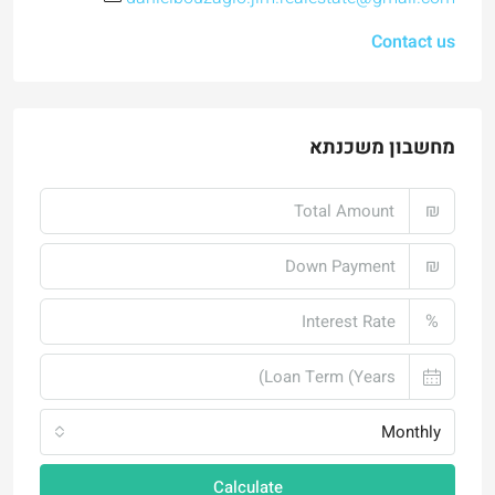
Contact us
מחשבון משכנתא
₪
₪
%
Monthly
Calculate