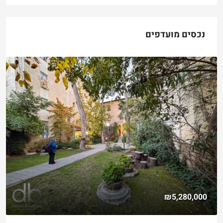
נכסים מועדפים
₪5,280,000