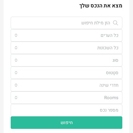
מצא את הנכס שלך
כל הערים
כל השכונות
סוּג
סטָטוּס
חדרי שינה
Rooms
חיפוש