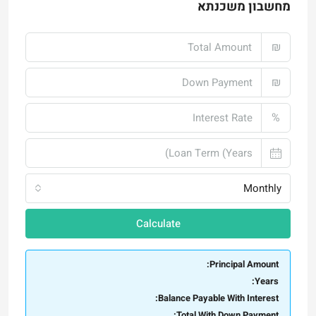
מחשבון משכנתא
₪
₪
%
Monthly
Calculate
Principal Amount:
Years:
Balance Payable With Interest:
Total With Down Payment: