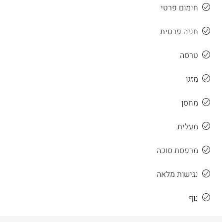
חימום פרטי
חניה פרטית
טרסה
מזגן
מחסן
מעלית
מרפסת סוכה
נגישות מלאה
נוף