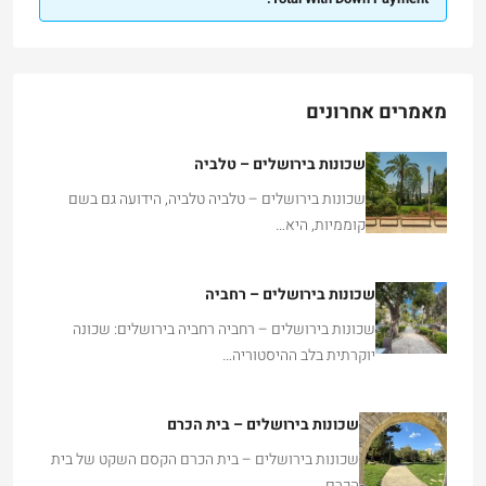
מאמרים אחרונים
שכונות בירושלים – טלביה
שכונות בירושלים – טלביה טלביה, הידועה גם בשם
קוממיות, היא…
שכונות בירושלים – רחביה
שכונות בירושלים – רחביה רחביה בירושלים: שכונה
יוקרתית בלב ההיסטוריה…
שכונות בירושלים – בית הכרם
שכונות בירושלים – בית הכרם הקסם השקט של בית
הכרם…