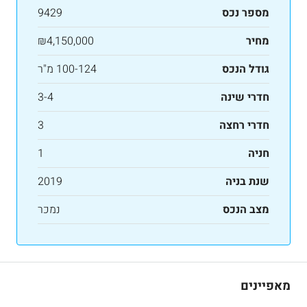
מספר נכס
9429
מחיר
₪4,150,000
גודל הנכס
100-124 מ"ר
חדרי שינה
3-4
חדרי רחצה
3
חניה
1
שנת בניה
2019
מצב הנכס
נמכר
מאפיינים