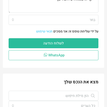
בחר
על ידי שליחת טופס זה אני מסכים
תנאי שימוש
לשלוח הודעה
WhatsApp
מצא את הנכס שלך
כל הערים