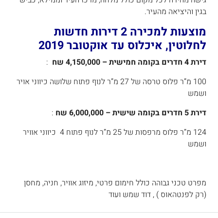
בגין והיציאה מהעיר.
מוצעות למכירה 2 דירות חדשות
לחלוטין, איכלוס עד אוקטובר 2019
דירת 4 חדרים בקומה חמישית – 4,150,000 שח
:
100 מ”ר פלוס טרסה של 27 מ”ר לנוף פתוח שלושה כיווני אויר
ושמש
דירת 5 חדרים בקומה שישית
– 6,000,000 שח
:
124 מ”ר פלוס מרפסות של 25 מ”ר לנוף פתוח 4 כיווני אוויר
ושמש
מפרט טכני גבוהה כולל חימום פרטי, מיזוג אוויר, חניה, מחסן
(רק לפנטהאוס ) , דוד שמש ועוד