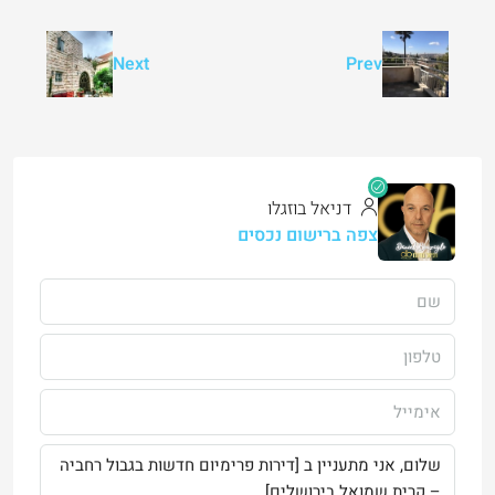
Next
Prev
דניאל בוזגלו
צפה ברישום נכסים