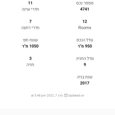
מספר נכס
11
4741
חדרי שינה
7
12
Rooms
חדרי רחצה
גודל הנכס
שטח חוץ
950 מ"ר
1050 מ"ר
גודל החניה
3
9
חניה
שנת בניה
2017
Updated on מרץ 7, 2022 at 5:48 pm