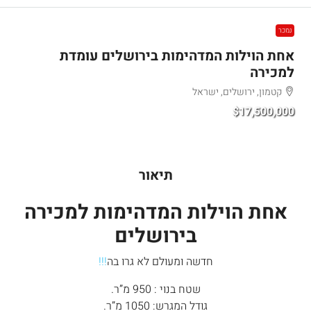
נמכר
אחת הוילות המדהימות בירושלים עומדת
למכירה
קטמון, ירושלים, ישראל
$17,500,000
תיאור
אחת הוילות המדהימות למכירה
בירושלים
חדשה ומעולם לא גרו בה
!!!
שטח בנוי : 950 מ”ר.
גודל המגרש: 1050 מ”ר.