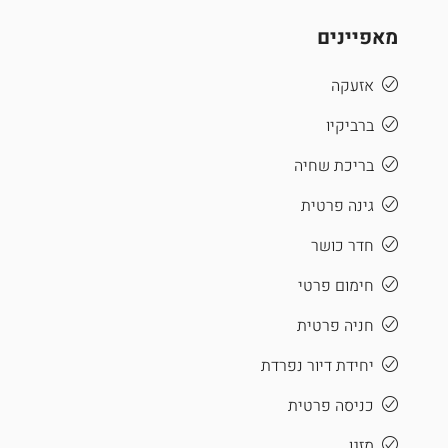
מאפיינים
אזעקה
ברביקיו
בריכת שחיה
גינה פרטית
חדר כושר
חימום פרטי
חניה פרטית
יחידת דיור נפרדת
כניסה פרטית
מזגן