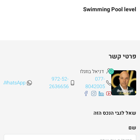
Swimming Pool level
פרטי קשר
דניאל בוזגלו
972-52-
077-
WhatsApp
2636656
8042005
שאל לגבי הנכס הזה
שם