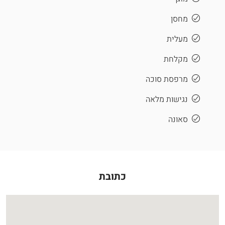
מחסן
מעלית
מקלחת
מרפסת סוכה
נגישות מלאה
סאונה
כתובת