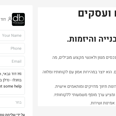
 ועסקים
דוד 
ייה והיזמות.
כסים מגוון ולאנשי מקצוע מובילים, מה
. הוא יוצר במהירות אמון עם לקוחותיו ומלווה
נות תיווך מדויקים ומותאמים אישית.
 ומציע ערך מוסף משמעותי ללקוחותיו.
בחר
אמינות ושירות.
על ידי שליחת טופ