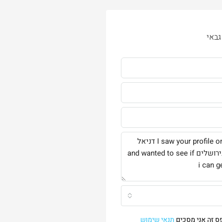
גבאי
ס זה אני מסכים
תנאי שימוש