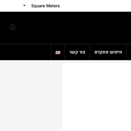
Square Meters
חיפוש מתקדם
צור קשר