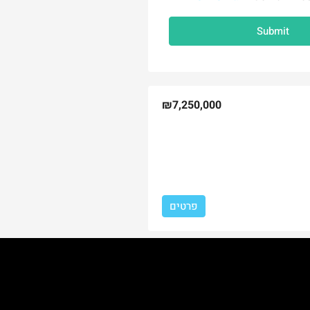
Submit
₪7,250,000
פרטים